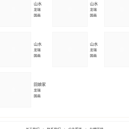
山水
山水
龙瑞
龙瑞
国画
国画
山水
山水
龙瑞
龙瑞
国画
国画
回娘家
龙瑞
国画