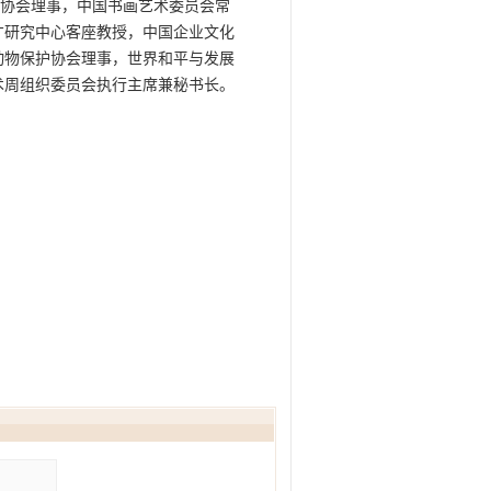
协会理事，中国书画艺术委员会常
才研究中心客座教授，中国企业文化
动物保护协会理事，世界和平与发展
术周组织委员会执行主席兼秘书长。